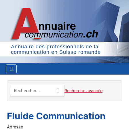
Annuaire des professionnels de la
communication en Suisse romande
Rechercher…
Recherche avancée
Fluide Communication
Adresse