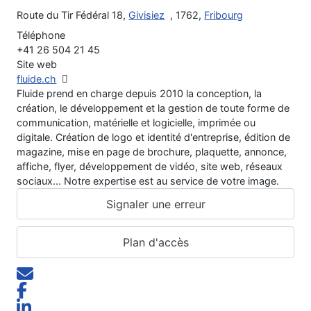
Route du Tir Fédéral 18,
Givisiez
, 1762,
Fribourg
Téléphone
+41 26 504 21 45
Site web
fluide.ch
Fluide prend en charge depuis 2010 la conception, la
création, le développement et la gestion de toute forme de
communication, matérielle et logicielle, imprimée ou
digitale. Création de logo et identité d'entreprise, édition de
magazine, mise en page de brochure, plaquette, annonce,
affiche, flyer, développement de vidéo, site web, réseaux
sociaux... Notre expertise est au service de votre image.
Signaler une erreur
Plan d'accès