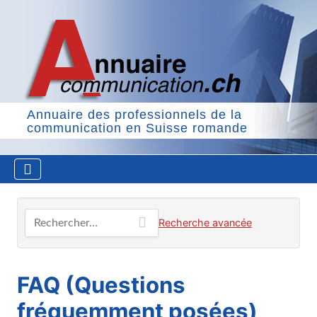
Annuaire des professionnels de la
communication en Suisse romande
Rechercher…
Recherche avancée
FAQ (Questions
fréquemment posées)