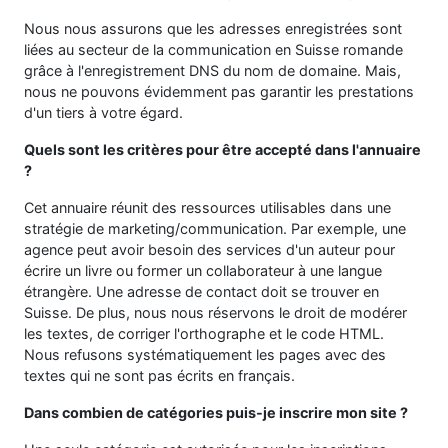
Nous nous assurons que les adresses enregistrées sont
liées au secteur de la communication en Suisse romande
grâce à l'enregistrement DNS du nom de domaine. Mais,
nous ne pouvons évidemment pas garantir les prestations
d'un tiers à votre égard.
Quels sont les critères pour être accepté dans l'annuaire
?
Cet annuaire réunit des ressources utilisables dans une
stratégie de marketing/communication. Par exemple, une
agence peut avoir besoin des services d'un auteur pour
écrire un livre ou former un collaborateur à une langue
étrangère. Une adresse de contact doit se trouver en
Suisse. De plus, nous nous réservons le droit de modérer
les textes, de corriger l'orthographe et le code HTML.
Nous refusons systématiquement les pages avec des
textes qui ne sont pas écrits en français.
Dans combien de catégories puis-je inscrire mon site ?