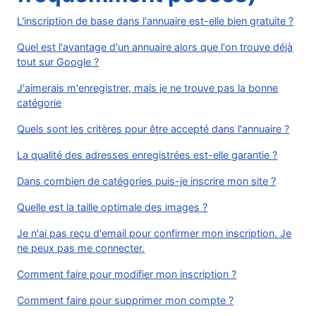
L'inscription de base dans l'annuaire est-elle bien gratuite ?
Quel est l'avantage d'un annuaire alors que l'on trouve déjà
tout sur Google ?
J'aimerais m'enregistrer, mais je ne trouve pas la bonne
catégorie
Quels sont les critères pour être accepté dans l'annuaire ?
La qualité des adresses enregistrées est-elle garantie ?
Dans combien de catégories puis-je inscrire mon site ?
Quelle est la taille optimale des images ?
Je n'ai pas reçu d'email pour confirmer mon inscription. Je
ne peux pas me connecter.
Comment faire pour modifier mon inscription ?
Comment faire pour supprimer mon compte ?