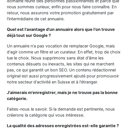
domaine réunit des personnes passionnantes et parce que
nous sommes curieux; enfin pour nous faire connaître. En
retour, nous assurons votre promotion gratuitement par
l'intermédiaire de cet annuaire.
Quel est l'avantage d'un annuaire alors que l'on trouve
déjà tout sur Google ?
Un annuaire n'a pas vocation de remplacer Google, mais
d'agir comme un filtre et un curateur. En effet, trop de choix
tue le choix. Nous supprimons sans état d'âme les
contenus désuets ou inexacts, les sites qui ne marchent
pas, ce qui garantit un bon SEO. Un contenu rédactionnel
original est aussi progressivement ajouté pour promouvoir
notre secteur d'activité en Suisse et à l'étranger.
J'aimerais m'enregistrer, mais je ne trouve pas la bonne
catégorie.
Faites-nous le savoir. Si la demande est pertinente, nous
créerons la catégorie qui vous intéresse.
La qualité des adresses enregistrées est-elle garantie ?