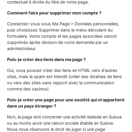
contextuel à droite du titre de votre page.
Comment faire pour supprimer mon compte ?
Connectez-vous sous Ma Page > Données personnelles,
puis choisissez Supprimer dans le menu déroulant du
formulaire. Votre compte et les pages associées seront
supprimés après révision de votre demande par un
administrateur.
Puis-je créer des liens dans ma page ?
Oui, vous pouvez créer des liens en HTML vers d'autres
sites, mais le spam est interdit (créer des dizaines de liens
ou vers des sites sans rapport avec la communication
comme des casinos).
Puis-je créer une page pour une société qui m'appartient
dans un pays étranger ?
Non, la page doit concerner une activité réalisée en Suisse
ou au moins avoir une raison sociale établie en Suisse.
Nous nous réservons le droit de juger si une page