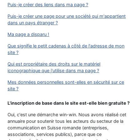
Puis-je créer des liens dans ma page ?
Puis-je créer une page pour une société qui m'appartient
dans un pays étranger ?
Ma page a disparu !
Que signifie le petit cadenas à côté de l'adresse de mon
site ?
Qui est propriétaire des droits sur le matériel
iconographique que j'utilise dans ma page ?
Mes données personnelles sont-elles en sécurité sur ce
site ?
L'inscription de base dans le site est-elle bien gratuite ?
Oui, c'est une démarche win-win. Nous avons réalisé cet
annuaire pour soutenir tous les acteurs du secteur de la
communication en Suisse romande (entreprises,
associations, services publics), parce que ce