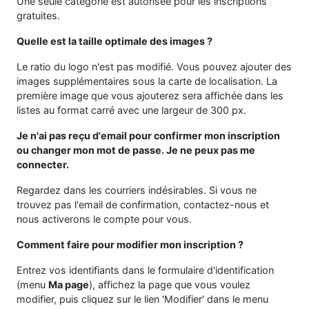
Une seule catégorie est autorisée pour les inscriptions
gratuites.
Quelle est la taille optimale des images ?
Le ratio du logo n'est pas modifié. Vous pouvez ajouter des
images supplémentaires sous la carte de localisation. La
première image que vous ajouterez sera affichée dans les
listes au format carré avec une largeur de 300 px.
Je n'ai pas reçu d'email pour confirmer mon inscription
ou changer mon mot de passe. Je ne peux pas me
connecter.
Regardez dans les courriers indésirables. Si vous ne
trouvez pas l'email de confirmation, contactez-nous et
nous activerons le compte pour vous.
Comment faire pour modifier mon inscription ?
Entrez vos identifiants dans le formulaire d'identification
(menu
Ma page
), affichez la page que vous voulez
modifier, puis cliquez sur le lien 'Modifier' dans le menu