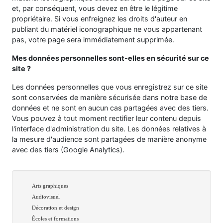
et, par conséquent, vous devez en être le légitime
propriétaire. Si vous enfreignez les droits d'auteur en
publiant du matériel iconographique ne vous appartenant
pas, votre page sera immédiatement supprimée.
Mes données personnelles sont-elles en sécurité sur ce
site ?
Les données personnelles que vous enregistrez sur ce site
sont conservées de manière sécurisée dans notre base de
données et ne sont en aucun cas partagées avec des tiers.
Vous pouvez à tout moment rectifier leur contenu depuis
l'interface d'administration du site. Les données relatives à
la mesure d'audience sont partagées de manière anonyme
avec des tiers (Google Analytics).
Arts graphiques
Audiovisuel
Décoration et design
Écoles et formations