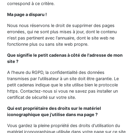
correspond à ce critère.
Ma page a disparu !
Nous nous réservons le droit de supprimer des pages
erronées, qui ne sont plus mises à jour, dont le contenu
n'est pas pertinent avec l'annuaire, dont le site web ne
fonctionne plus ou sans site web propre.
Que signifie le petit cadenas à côté de l'adresse de mon
site ?
A l'heure du RGPD, la confidentialité des données
transmises par l'utilisateur à un site doit être garantie. Le
petit cadenas indique que le site utilise bien le protocole
https. Contactez-nous si vous ne savez pas installer un
certificat de sécurité sur votre site.
Qui est propriétaire des droits sur le matériel
iconographique que j'utilise dans ma page ?
Vous gardez la pleine propriété des droits d'utilisation du
matériel iconographique utilisée dans votre page sur ce site