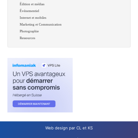
Édition et médias
Événementiel
Internet et mobiles
Marketing et Communication
Photographie
Ressources
Web design par CL et KS