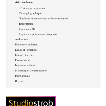
Arts graphiques
3D et image de synthèse
Cartes géographiques
Graphistes et maquettistes en Suisse romande
Illustrateurs
Impression 3D
Impression, prépresse et postpresse
Audiovisuel
Décoration et design
Écoles et formations
Édition et médias
Événementiel
Internet et mobiles
Marketing et Communication
Photographie
Ressources