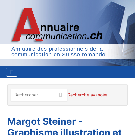
Annuaire des professionnels de la
communication en Suisse romande
Rechercher…
Recherche avancée
Margot Steiner -
Graphisme illustration et