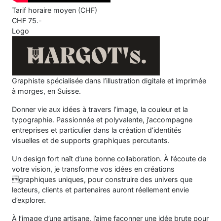
Tarif horaire moyen (CHF)
CHF
75
.-
Logo
Graphiste spécialisée dans l’illustration digitale et imprimée
à morges, en Suisse.
Donner vie aux idées à travers l’image, la couleur et la
typographie. Passionnée et polyvalente, j’accompagne
entreprises et particulier dans la création d’identités
visuelles et de supports graphiques percutants.
Un design fort naît d’une bonne collaboration. À l’écoute de
votre vision, je transforme vos idées en créations
graphiques uniques, pour construire des univers que
lecteurs, clients et partenaires auront réellement envie
d’explorer.
À l’image d’une artisane, j’aime façonner une idée brute pour