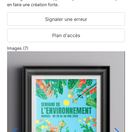
en faire une création forte.
Signaler une erreur
Plan d'accès
Images (7)