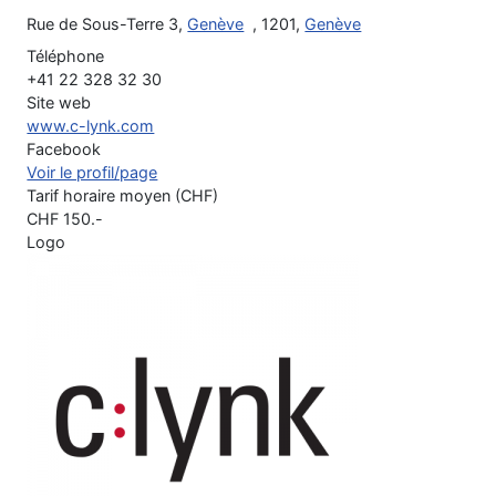
Rue de Sous-Terre 3,
Genève
, 1201,
Genève
Téléphone
+41 22 328 32 30
Site web
www.c-lynk.com
Facebook
Voir le profil/page
Tarif horaire moyen (CHF)
CHF
150
.-
Logo