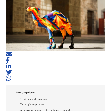
Arts graphiques
3D et image de synthèse
Cartes géographiques
Graphistes et maquettistes en Suisse romande