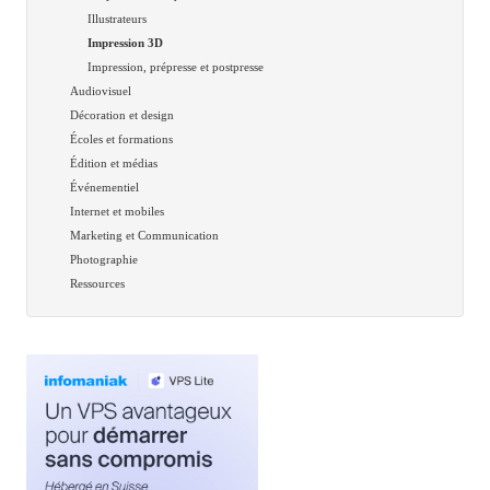
Illustrateurs
Impression 3D
Impression, prépresse et postpresse
Audiovisuel
Décoration et design
Écoles et formations
Édition et médias
Événementiel
Internet et mobiles
Marketing et Communication
Photographie
Ressources