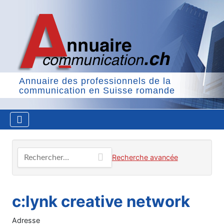
Annuaire des professionnels de la
communication en Suisse romande
Rechercher…
Recherche avancée
c:lynk creative network
Adresse