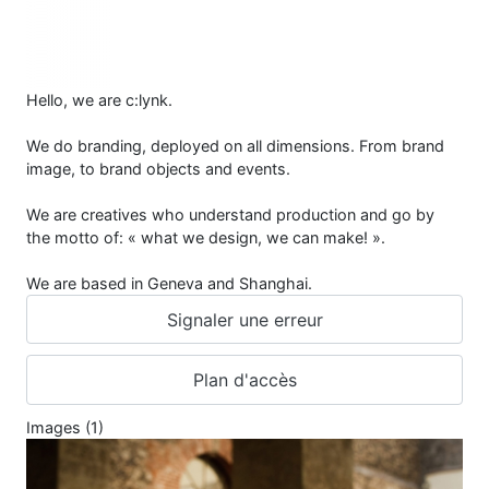
Hello, we are c:lynk.
We do branding, deployed on all dimensions. From brand
image, to brand objects and events.
We are creatives who understand production and go by
the motto of: « what we design, we can make! ».
We are based in Geneva and Shanghai.
Signaler une erreur
Plan d'accès
Images (1)