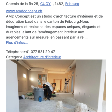
Chemin de la fin 25,
CUGY
, 1482,
Fribourg
www.amdconcept.ch
AMD Concept est un studio d’architecture d’intérieur et de
décoration basé dans le canton de Fribourg.Nous
imaginons et réalisons des espaces uniques, élégants et
durables, allant de l’aménagement intérieur aux
agencements sur mesure, en passant par la ré
...
Plus d'infos...
Téléphone
+41 077 531 29 47
Catégorie
Architecture d'intérieur