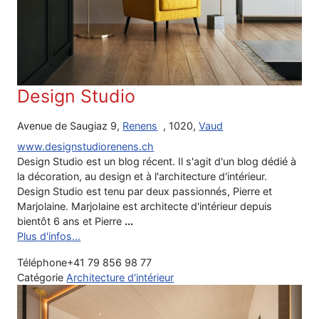
Design Studio
Avenue de Saugiaz 9,
Renens
, 1020,
Vaud
www.designstudiorenens.ch
Design Studio est un blog récent. Il s'agit d'un blog dédié à
la décoration, au design et à l'architecture d'intérieur.
Design Studio est tenu par deux passionnés, Pierre et
Marjolaine. Marjolaine est architecte d'intérieur depuis
bientôt 6 ans et Pierre
...
Plus d'infos...
Téléphone
+41 79 856 98 77
Catégorie
Architecture d'intérieur