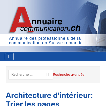
Annuaire des professionnels de la
communication en Suisse romande
Rechercher…
Recherche avancée
Architecture d'intérieur:
Trier les pages