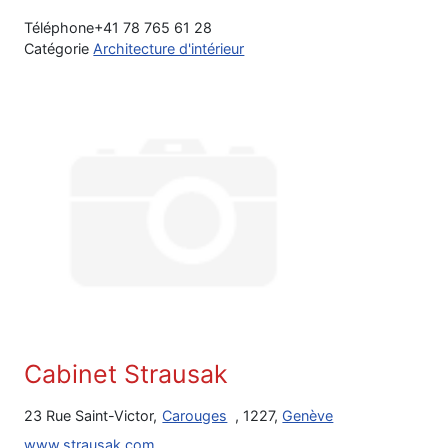
Téléphone
+41 78 765 61 28
Catégorie
Architecture d'intérieur
Cabinet Strausak
23 Rue Saint-Victor,
Carouges
, 1227,
Genève
www.strausak.com