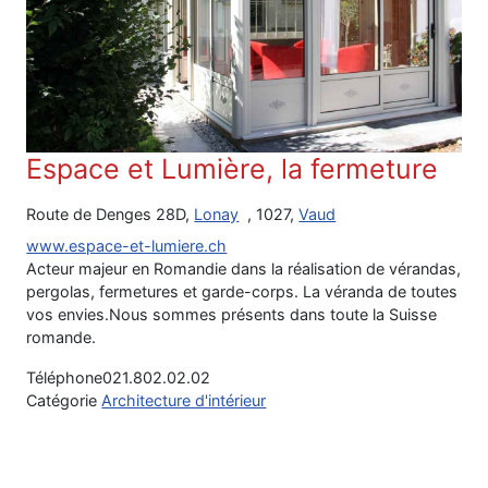
Espace et Lumière, la fermeture
Route de Denges 28D,
Lonay
, 1027,
Vaud
www.espace-et-lumiere.ch
Acteur majeur en Romandie dans la réalisation de vérandas,
pergolas, fermetures et garde-corps. La véranda de toutes
vos envies.Nous sommes présents dans toute la Suisse
romande.
Téléphone
021.802.02.02
Catégorie
Architecture d'intérieur