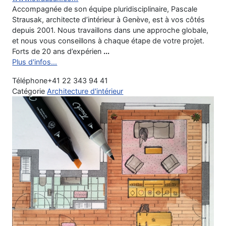
Accompagnée de son équipe pluridisciplinaire, Pascale
Strausak, architecte d’intérieur à Genève, est à vos côtés
depuis 2001. Nous travaillons dans une approche globale,
et nous vous conseillons à chaque étape de votre projet.
Forts de 20 ans d’expérien
...
Plus d'infos...
Téléphone
+41 22 343 94 41
Catégorie
Architecture d'intérieur