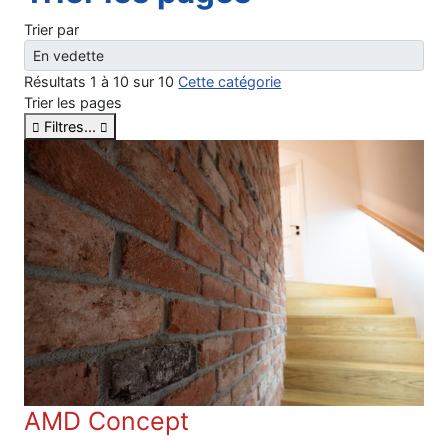
Trier par
Résultats 1 à 10 sur 10
Cette catégorie
Trier les pages
Filtres...
AMD Concept