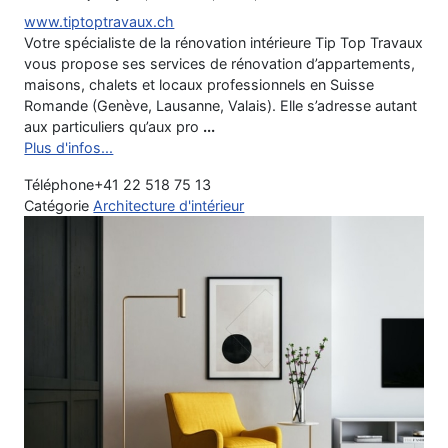
www.tiptoptravaux.ch
Votre spécialiste de la rénovation intérieure Tip Top Travaux
vous propose ses services de rénovation d’appartements,
maisons, chalets et locaux professionnels en Suisse
Romande (Genève, Lausanne, Valais). Elle s’adresse autant
aux particuliers qu’aux pro
...
Plus d'infos...
Téléphone
+41 22 518 75 13
Catégorie
Architecture d'intérieur