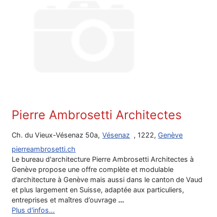
Pierre Ambrosetti Architectes
Ch. du Vieux-Vésenaz 50a,
Vésenaz
, 1222,
Genève
pierreambrosetti.ch
Le bureau d'architecture Pierre Ambrosetti Architectes à
Genève propose une offre complète et modulable
d’architecture à Genève mais aussi dans le canton de Vaud
et plus largement en Suisse, adaptée aux particuliers,
entreprises et maîtres d’ouvrage
...
Plus d'infos...