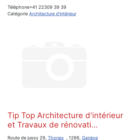
Téléphone
+41 22309 39 39
Catégorie
Architecture d'intérieur
Tip Top Architecture d'intérieur
et Travaux de rénovati...
Route de jussy 29,
Thonex
, 1266,
Genève