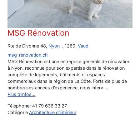
MSG Rénovation
Rte de Divonne 48,
Nyon
, 1260,
Vaud
msg-renovation.ch
MSG Rénovation est une entreprise générale de rénovation
à Nyon, reconnue pour son expertise dans la rénovation
complète de logements, bâtiments et espaces
commerciaux dans la région de La Côte. Forts de plus de
nombreuses années d’expérience, nous interv
...
Plus d'infos...
Téléphone
+41 79 636 33 27
Catégorie
Architecture d'intérieur