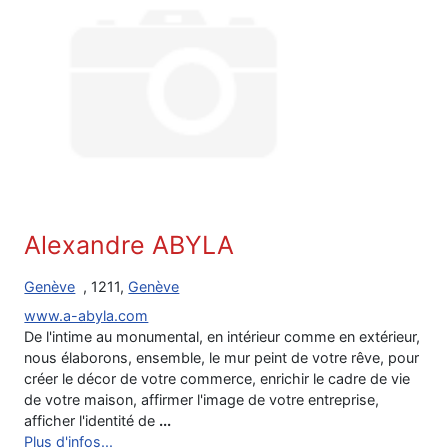
Alexandre ABYLA
Genève
, 1211,
Genève
www.a-abyla.com
De l'intime au monumental, en intérieur comme en extérieur,
nous élaborons, ensemble, le mur peint de votre rêve, pour
créer le décor de votre commerce, enrichir le cadre de vie
de votre maison, affirmer l'image de votre entreprise,
afficher l'identité de
...
Plus d'infos...