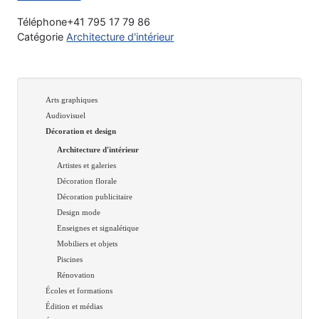
Téléphone
+41 795 17 79 86
Catégorie
Architecture d'intérieur
Arts graphiques
Audiovisuel
Décoration et design
Architecture d'intérieur
Artistes et galeries
Décoration florale
Décoration publicitaire
Design mode
Enseignes et signalétique
Mobiliers et objets
Piscines
Rénovation
Écoles et formations
Édition et médias