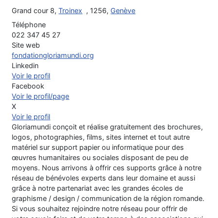
Grand cour 8,
Troinex
, 1256,
Genève
Téléphone
022 347 45 27
Site web
fondationgloriamundi.org
Linkedin
Voir le profil
Facebook
Voir le profil/page
X
Voir le profil
Gloriamundi conçoit et réalise gratuitement des brochures,
logos, photographies, films, sites internet et tout autre
matériel sur support papier ou informatique pour des
œuvres humanitaires ou sociales disposant de peu de
moyens. Nous arrivons à offrir ces supports grâce à notre
réseau de bénévoles experts dans leur domaine et aussi
grâce à notre partenariat avec les grandes écoles de
graphisme / design / communication de la région romande.
Si vous souhaitez rejoindre notre réseau pour offrir de