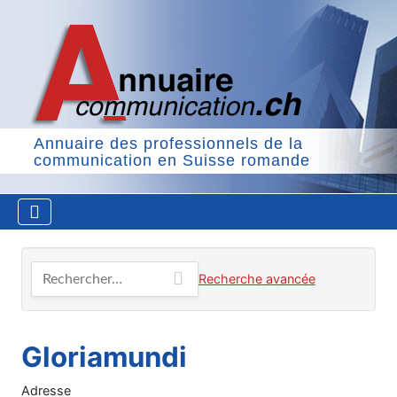
Annuaire des professionnels de la
communication en Suisse romande
Rechercher…
Recherche avancée
Gloriamundi
Adresse