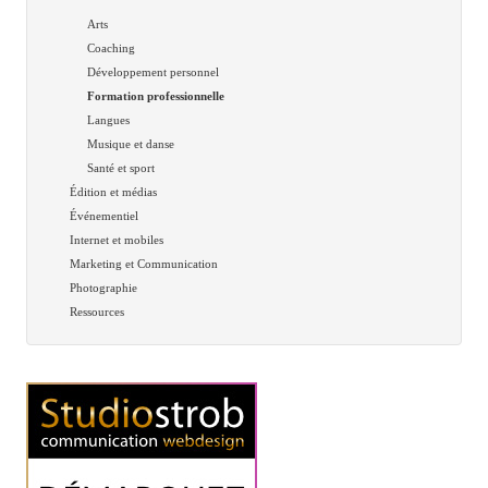
Arts
Coaching
Développement personnel
Formation professionnelle
Langues
Musique et danse
Santé et sport
Édition et médias
Événementiel
Internet et mobiles
Marketing et Communication
Photographie
Ressources