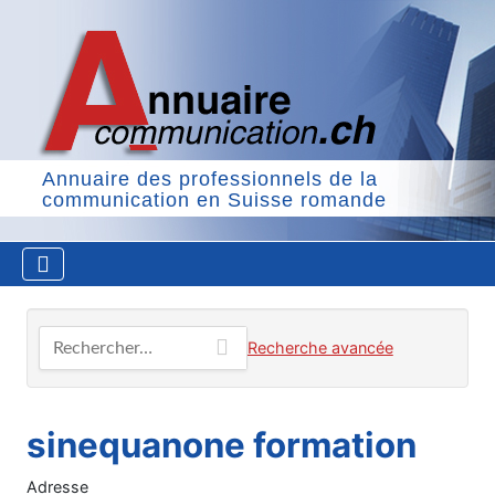
Annuaire des professionnels de la
communication en Suisse romande
Rechercher…
Recherche avancée
sinequanone formation
Adresse