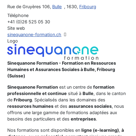
Rue de Gruyères 106,
Bulle
, 1630,
Fribourg
Téléphone
+41 (0)26 525 05 30
Site web
sinequanone-formation.ch
Logo
Sinequanone Formation - Formation en Ressources
Humaines et Assurances Sociales à Bulle, Fribourg
(Suisse)
Sinequanone Formation
est un centre de
formation
professionnelle et continue
situé à
Bulle
, dans le canton
de
Fribourg
. Spécialisés dans les domaines des
ressources humaines
et des
assurances sociales
, nous
offrons une large gamme de formations adaptées aux
besoins des particuliers et des
entreprises
.
Nos formations sont disponibles en
ligne (e-learning)
,
à