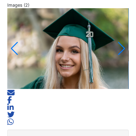
Images (2)