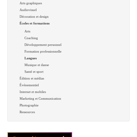
Arts graphiques
Audiovisuel
Décoration et design
Écoles et formations
Arts
Coaching
Développement personnel
Formation professionnelle
Langues
Musique et danse
Santé et sport
Édition et médias
Événementiel
Internet et mobiles
Marketing et Communication
Photographie
Ressources