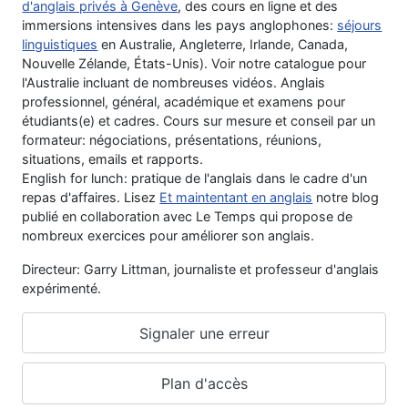
d'anglais privés à Genève
, des cours en ligne et des
immersions intensives dans les pays anglophones:
séjours
linguistiques
en Australie, Angleterre, Irlande, Canada,
Nouvelle Zélande, États-Unis). Voir notre catalogue pour
l'Australie incluant de nombreuses vidéos. Anglais
professionnel, général, académique et examens pour
étudiants(e) et cadres. Cours sur mesure et conseil par un
formateur: négociations, présentations, réunions,
situations, emails et rapports.
English for lunch: pratique de l'anglais dans le cadre d'un
repas d'affaires. Lisez
Et maintentant en anglais
notre blog
publié en collaboration avec Le Temps qui propose de
nombreux exercices pour améliorer son anglais.
Directeur: Garry Littman, journaliste et professeur d'anglais
expérimenté.
Signaler une erreur
Plan d'accès