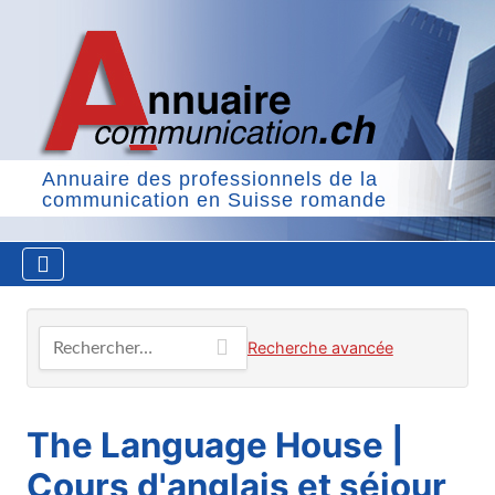
Annuaire des professionnels de la
communication en Suisse romande
Rechercher…
Recherche avancée
The Language House |
Cours d'anglais et séjour