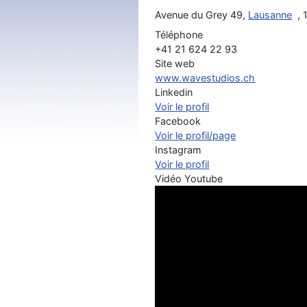
Avenue du Grey 49,
Lausanne
,
Téléphone
+41 21 624 22 93
Site web
www.wavestudios.ch
Linkedin
Voir le profil
Facebook
Voir le profil/page
Instagram
Voir le profil
Vidéo Youtube