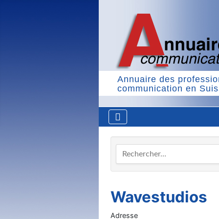
Annuaire des professio
communication en Sui
Rechercher…
Wavestudios
Adresse