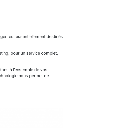
 genres, essentiellement destinés
ing, pour un service complet,
ndons à l’ensemble de vos
technologie nous permet de