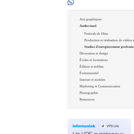
Arts graphiques
Audiovisuel
Festivals de films
Production et réalisation de vidéos e
Studios d'enregistrement professio
Décoration et design
Écoles et formations
Édition et médias
Événementiel
Internet et mobiles
Marketing et Communication
Photographie
Ressources