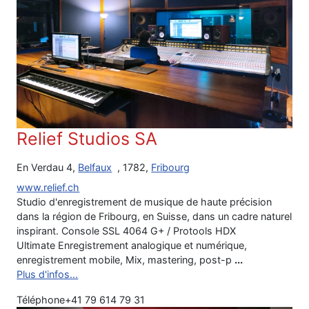
Relief Studios SA
En Verdau 4,
Belfaux
, 1782,
Fribourg
www.relief.ch
Studio d'enregistrement de musique de haute précision
dans la région de Fribourg, en Suisse, dans un cadre naturel
inspirant. Console SSL 4064 G+ / Protools HDX
Ultimate Enregistrement analogique et numérique,
enregistrement mobile, Mix, mastering, post-p
...
Plus d'infos...
Téléphone
+41 79 614 79 31