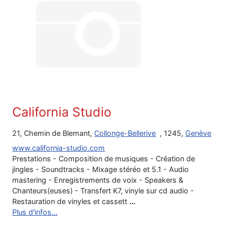
California Studio
21, Chemin de Blemant,
Collonge-Bellerive
, 1245,
Genève
www.california-studio.com
Prestations - Composition de musiques - Création de
jingles - Soundtracks - Mixage stéréo et 5.1 - Audio
mastering - Enregistrements de voix - Speakers &
Chanteurs(euses) - Transfert K7, vinyle sur cd audio -
Restauration de vinyles et cassett
...
Plus d'infos...