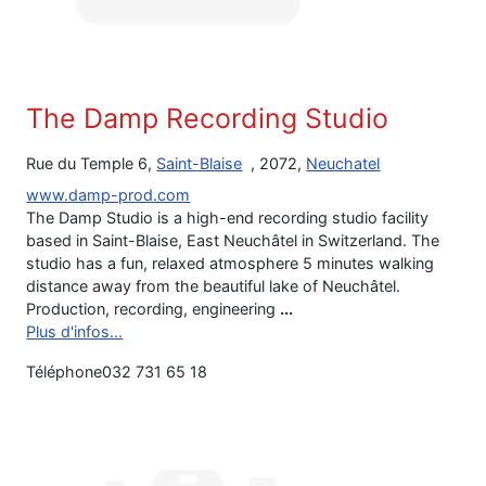
The Damp Recording Studio
Rue du Temple 6,
Saint-Blaise
, 2072,
Neuchatel
www.damp-prod.com
The Damp Studio is a high-end recording studio facility
based in Saint-Blaise, East Neuchâtel in Switzerland. The
studio has a fun, relaxed atmosphere 5 minutes walking
distance away from the beautiful lake of Neuchâtel.
Production, recording, engineering
...
Plus d'infos...
Téléphone
032 731 65 18