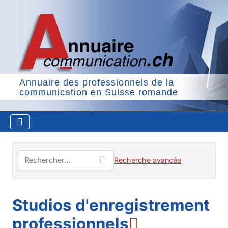
Annuaire des professionnels de la
communication en Suisse romande
Rechercher…
Recherche avancée
Studios d'enregistrement
professionnels