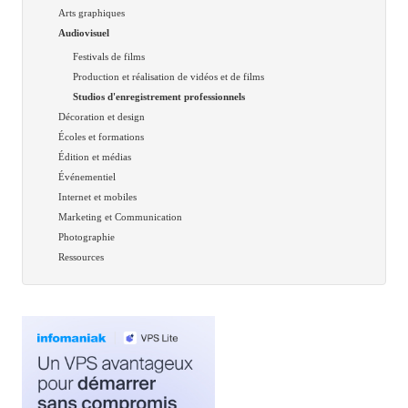
Arts graphiques
Audiovisuel
Festivals de films
Production et réalisation de vidéos et de films
Studios d'enregistrement professionnels
Décoration et design
Écoles et formations
Édition et médias
Événementiel
Internet et mobiles
Marketing et Communication
Photographie
Ressources