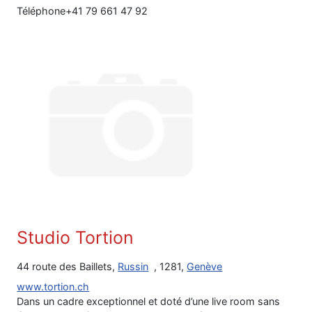
Téléphone
+41 79 661 47 92
Studio Tortion
44 route des Baillets,
Russin
, 1281,
Genève
www.tortion.ch
Dans un cadre exceptionnel et doté d’une live room sans