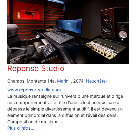
Reponse Studio
Champs-Montants 14a,
Marin
, 2074,
Neuchâtel
www.reponse-studio.com
La musique renseigne sur l’univers d'une marque et dirige
nos comportements. Le rôle d'une sélection musicale a
dépassé le simple divertissement auditif, il est devenu un
élément primordial dans la diffusion et l'éveil des sens.
Composition de musique
...
Plus d'infos...