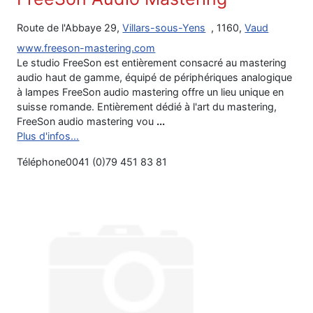
Route de l'Abbaye 29,
Villars-sous-Yens
, 1160,
Vaud
www.freeson-mastering.com
Le studio FreeSon est entièrement consacré au mastering
audio haut de gamme, équipé de périphériques analogique
à lampes FreeSon audio mastering offre un lieu unique en
suisse romande. Entièrement dédié à l'art du mastering,
FreeSon audio mastering vou
...
Plus d'infos...
Téléphone
0041 (0)79 451 83 81