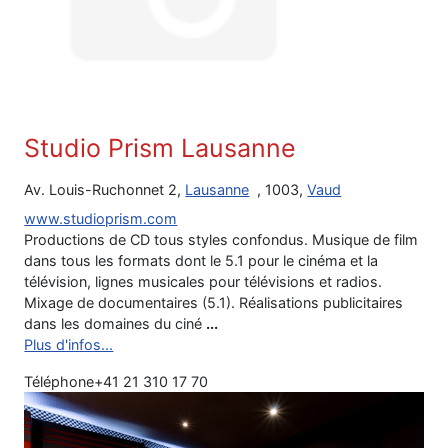
Studio Prism Lausanne
Av. Louis-Ruchonnet 2,
Lausanne
, 1003,
Vaud
www.studioprism.com
Productions de CD tous styles confondus. Musique de film
dans tous les formats dont le 5.1 pour le cinéma et la
télévision, lignes musicales pour télévisions et radios.
Mixage de documentaires (5.1). Réalisations publicitaires
dans les domaines du ciné
...
Plus d'infos...
Téléphone
+41 21 310 17 70