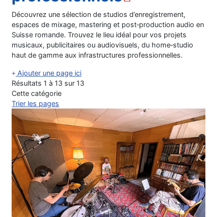
Découvrez une sélection de studios d’enregistrement,
espaces de mixage, mastering et post‑production audio en
Suisse romande. Trouvez le lieu idéal pour vos projets
musicaux, publicitaires ou audiovisuels, du home‑studio
haut de gamme aux infrastructures professionnelles.
Ajouter une page ici
Résultats 1 à 13 sur 13
Cette catégorie
Trier les pages