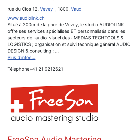
rue du Clos 12,
Vevey
, 1800,
Vaud
www.audiolink.ch
Situé à 200m de la gare de Vevey, le studio AUDIOLINK
offre ses services spécialisés ET personnalisés dans les
secteurs de l'audio-visuel des : MEDIAS TECHTOOLS &
LOGISTICS ; organisation et suivi technique général AUDIO
DESIGN & consulting :
...
Plus d'infos...
Téléphone
+41 21 9212621
FreeSon Audio Mastering