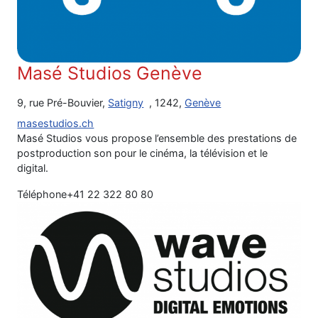
Masé Studios Genève
9, rue Pré-Bouvier,
Satigny
, 1242,
Genève
masestudios.ch
Masé Studios vous propose l’ensemble des prestations de
postproduction son pour le cinéma, la télévision et le
digital.
Téléphone
+41 22 322 80 80