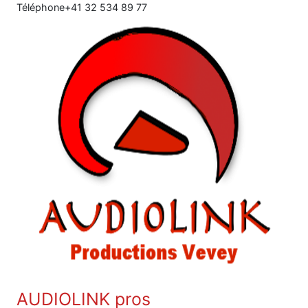
Téléphone
+41 32 534 89 77
AUDIOLINK pros