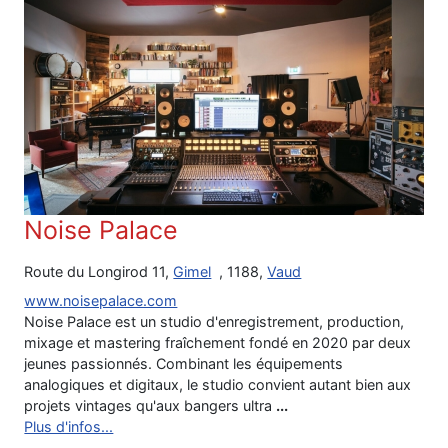
Noise Palace
Route du Longirod 11,
Gimel
, 1188,
Vaud
www.noisepalace.com
Noise Palace est un studio d'enregistrement, production,
mixage et mastering fraîchement fondé en 2020 par deux
jeunes passionnés. Combinant les équipements
analogiques et digitaux, le studio convient autant bien aux
projets vintages qu'aux bangers ultra
...
Plus d'infos...