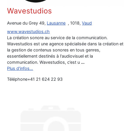
Wavestudios
Avenue du Grey 49,
Lausanne
, 1018,
Vaud
www.wavestudios.ch
La création sonore au service de la communication.
Wavestudios est une agence spécialisée dans la création et
la gestion de contenus sonores en tous genres,
essentiellement destinés à l'audiovisuel et la
communication. Wavestudios, c’est u
...
Plus d'infos...
Téléphone
+41 21 624 22 93