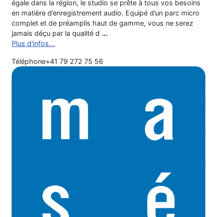
égale dans la région, le studio se prête à tous vos besoins
en matière d’enregistrement audio. Equipé d’un parc micro
complet et de préamplis haut de gamme, vous ne serez
jamais déçu par la qualité d
...
Plus d'infos...
Téléphone
+41 79 272 75 56