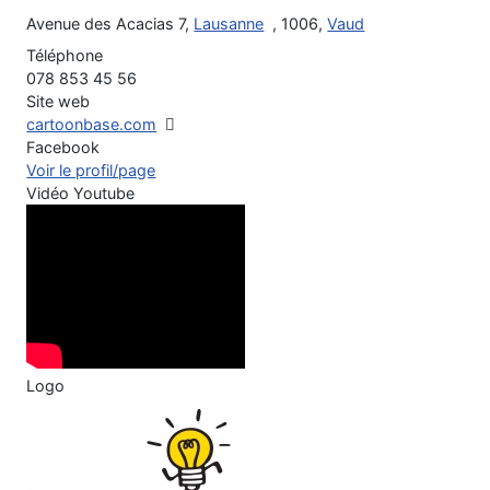
Avenue des Acacias 7,
Lausanne
, 1006,
Vaud
Téléphone
078 853 45 56
Site web
cartoonbase.com
Facebook
Voir le profil/page
Vidéo Youtube
Logo