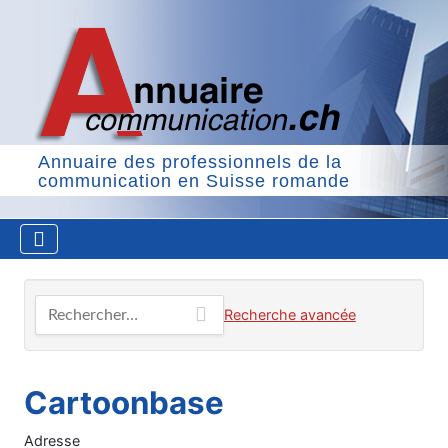
Annuaire des professionnels de la
communication en Suisse romande
Rechercher…
Recherche avancée
Cartoonbase
Adresse