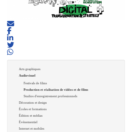
Arts graphiques
Audiovisuel
Festivals de films
Production et réalisation de vidéos et de films
Studios d'enregistrement professionnels
Décoration et design
Écoles et formations
Édition et médias
Événementiel
Internet et mobiles