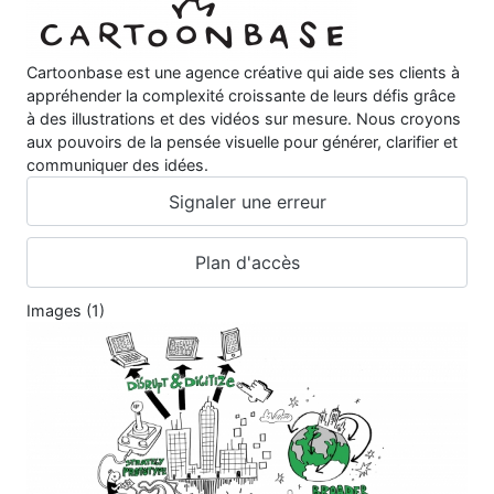
Cartoonbase est une agence créative qui aide ses clients à
appréhender la complexité croissante de leurs défis grâce
à des illustrations et des vidéos sur mesure. Nous croyons
aux pouvoirs de la pensée visuelle pour générer, clarifier et
communiquer des idées.
Signaler une erreur
Plan d'accès
Images (1)