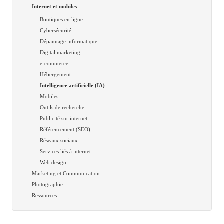
Internet et mobiles
Boutiques en ligne
Cybersécurité
Dépannage informatique
Digital marketing
e-commerce
Hébergement
Intelligence artificielle (IA)
Mobiles
Outils de recherche
Publicité sur internet
Référencement (SEO)
Réseaux sociaux
Services liés à internet
Web design
Marketing et Communication
Photographie
Ressources