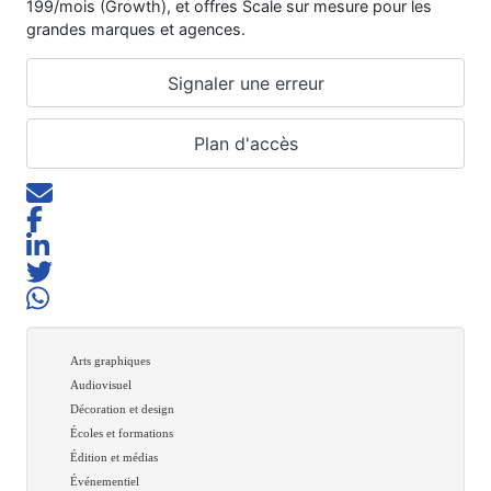
199/mois (Growth), et offres Scale sur mesure pour les
grandes marques et agences.
Signaler une erreur
Plan d'accès
Arts graphiques
Audiovisuel
Décoration et design
Écoles et formations
Édition et médias
Événementiel