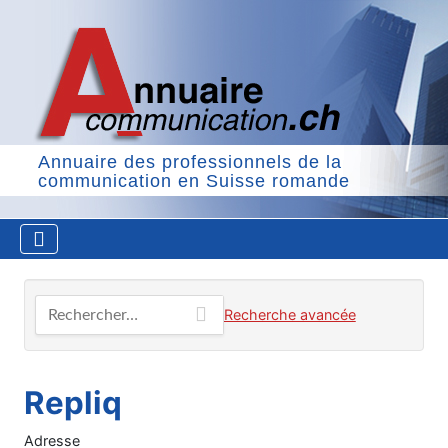
Annuaire des professionnels de la
communication en Suisse romande
Rechercher…
Recherche avancée
Repliq
Adresse