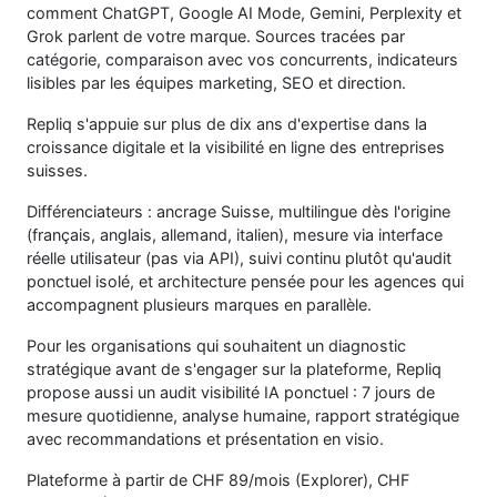
comment ChatGPT, Google AI Mode, Gemini, Perplexity et
Grok parlent de votre marque. Sources tracées par
catégorie, comparaison avec vos concurrents, indicateurs
lisibles par les équipes marketing, SEO et direction.
Repliq s'appuie sur plus de dix ans d'expertise dans la
croissance digitale et la visibilité en ligne des entreprises
suisses.
Différenciateurs : ancrage Suisse, multilingue dès l'origine
(français, anglais, allemand, italien), mesure via interface
réelle utilisateur (pas via API), suivi continu plutôt qu'audit
ponctuel isolé, et architecture pensée pour les agences qui
accompagnent plusieurs marques en parallèle.
Pour les organisations qui souhaitent un diagnostic
stratégique avant de s'engager sur la plateforme, Repliq
propose aussi un audit visibilité IA ponctuel : 7 jours de
mesure quotidienne, analyse humaine, rapport stratégique
avec recommandations et présentation en visio.
Plateforme à partir de CHF 89/mois (Explorer), CHF