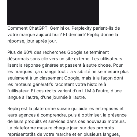
Comment ChatGPT, Gemini ou Perplexity parlent-ils de
votre marque aujourd'hui ? Et demain? Repliq donne la
réponse, jour après jour.
Plus de 60% des recherches Google se terminent
désormais sans clic vers un site externe. Les utilisateurs
lisent la réponse générée et passent à autre chose. Pour
les marques, ça change tout : la visibilité ne se mesure plus
seulement à un classement Google, mais à la façon dont
les moteurs génératifs racontent votre histoire à
l'utilisateur. Et ces récits varient d'un LLM à l'autre, d'une
langue à l'autre, d'une journée à l'autre.
Repliq est la plateforme suisse qui aide les entreprises et
leurs agences à comprendre, puis à optimiser, la présence
de leurs produits et services dans ces nouveaux moteurs.
La plateforme mesure chaque jour, sur des prompts
représentatifs de votre marché et en plusieurs langues,