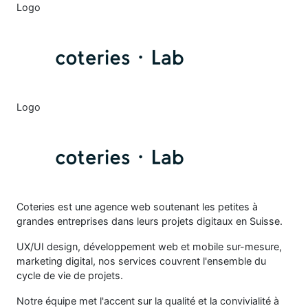
Logo
Logo
Coteries est une agence web soutenant les petites à
grandes entreprises dans leurs projets digitaux en Suisse.
UX/UI design, développement web et mobile sur-mesure,
marketing digital, nos services couvrent l'ensemble du
cycle de vie de projets.
Notre équipe met l'accent sur la qualité et la convivialité à