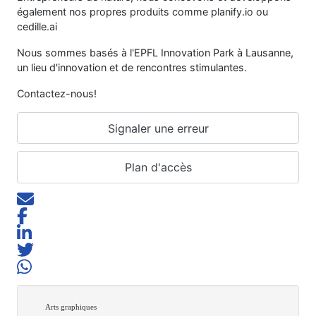
également nos propres produits comme planify.io ou
cedille.ai
Nous sommes basés à l'EPFL Innovation Park à Lausanne,
un lieu d'innovation et de rencontres stimulantes.
Contactez-nous!
Signaler une erreur
Plan d'accès
Arts graphiques