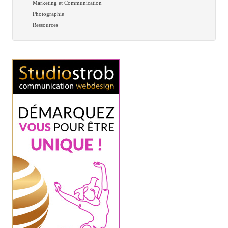
Marketing et Communication
Photographie
Ressources