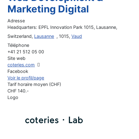
Marketing Digital
Adresse
Headquarters: EPFL Innovation Park 1015, Lausanne,
Switzerland,
Lausanne
, 1015,
Vaud
Téléphone
+41 21 512 05 00
Site web
coteries.com
Facebook
Voir le profil/page
Tarif horaire moyen (CHF)
CHF
140
.-
Logo