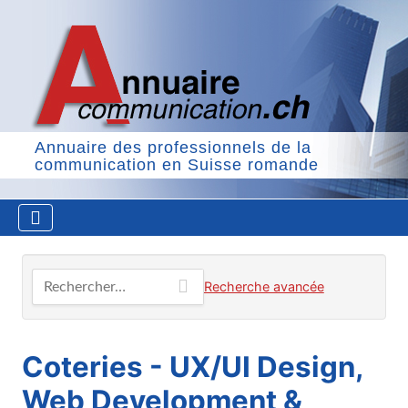
Annuaire des professionnels de la
communication en Suisse romande
Rechercher…
Recherche avancée
Coteries - UX/UI Design,
Web Development &