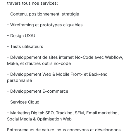
travers tous nos services:
- Contenu, positionnement, stratégie
- Wireframing et prototypes cliquables
- Design UX/UI
- Tests utilisateurs
- Développement de sites internet No-Code avec Webflow,
Make, et d'autres outils no-code
- Développement Web & Mobile Front- et Back-end
personnalisé
- Développement E-commerce
- Services Cloud
- Marketing Digital: SEO, Tracking, SEM, Email marketing,
Social Media & Optimisation Web
Entrepreneurs de nature, nous concevons et développons