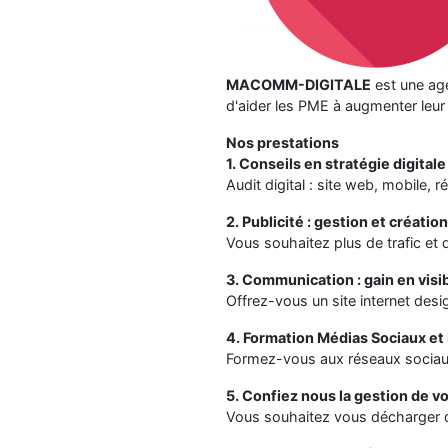
MACOMM-DIGITALE
est une ag
d'aider les PME à augmenter leur v
Nos prestations
1. Conseils en stratégie digitale
Audit digital : site web, mobile,
2. Publicité : gestion et créatio
Vous souhaitez plus de trafic et
3. Communication : gain en visib
Offrez-vous un site internet des
4. Formation Médias Sociaux et 
Formez-vous aux réseaux sociaux 
5. Confiez nous la gestion de 
Vous souhaitez vous décharger d