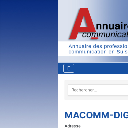
Annuaire des professio
communication en Sui
Rechercher…
MACOMM-DIG
Adresse