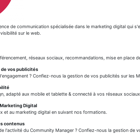
ence de communication spécialisée dans le marketing digital qui 
isibilité sur le web.
 référencement, réseaux sociaux, recommandations, mise en place de 
n de vos publicités
 d'engagement ? Confiez-nous la gestion de vos publicités sur les 
ilité
ign, adapté aux mobile et tablette & connecté à vos réseaux sociaux
Marketing Digital
et au marketing digital en suivant nos formations.
vos contenus
e l'activité du Community Manager ? Confiez-nous la gestion de v