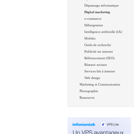
Dépannage informatique
Digital marketing
e-commerce
Hébergement
Intelligence artificielle (IA)
Mobiles
Outils de recherche
Publicité sur internet
Référencement (SEO)
Réseaux sociaux
Services liés à internet
Web design
Marketing et Communication
Photographie
Ressources