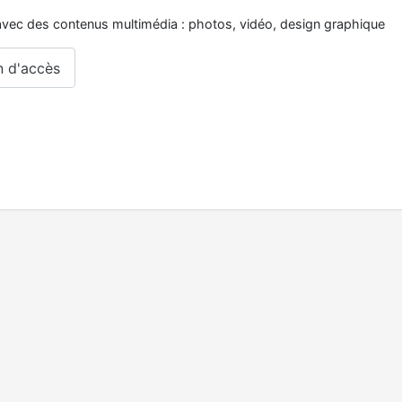
vec des contenus multimédia : photos, vidéo, design graphique
n d'accès