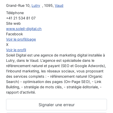
Grand-Rue 10,
Lutry
, 1095,
Vaud
Téléphone
+41 21 534 81 07
Site web
www.soleil-digital.ch
Facebook
Voir le profil/page
X
Voir le profil
Soleil Digital est une agence de marketing digital installée à
Lutry, dans le Vaud. L'agence est spécialisée dans le
référencement naturel et payant (SEO et Google Adwords),
l'inbound marketing, les réseaux sociaux, vous proposant
des services complets : - référencement naturel (Organic
Search) - optimisation des pages (On-Page SEO), - Link
Building, - stratégie de mots clés, - stratégie éditoriale, -
rapport d'activité.
Signaler une erreur