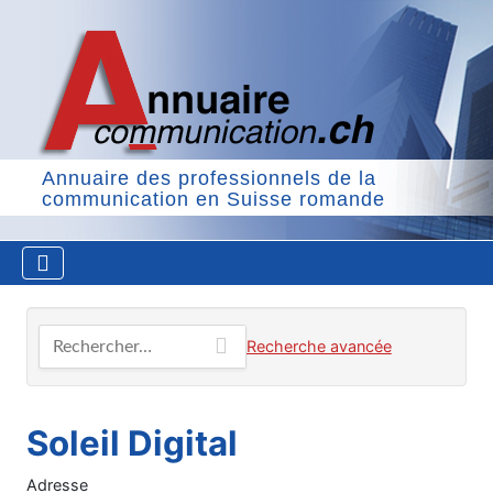
Annuaire des professionnels de la
communication en Suisse romande
Rechercher…
Recherche avancée
Soleil Digital
Adresse