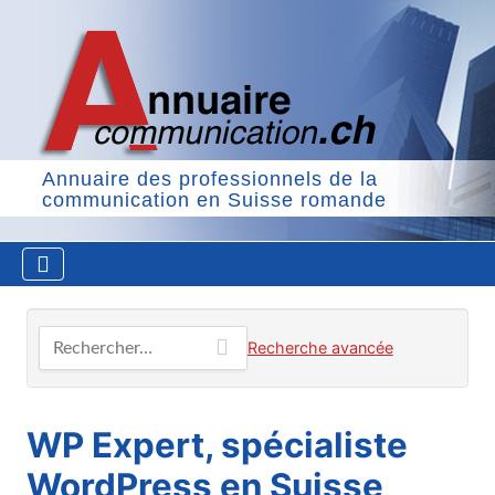
Annuaire des professionnels de la
communication en Suisse romande
Rechercher…
Recherche avancée
WP Expert, spécialiste
WordPress en Suisse