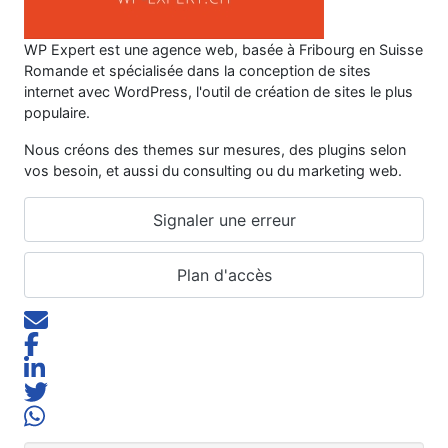
WP Expert est une agence web, basée à Fribourg en Suisse
Romande et spécialisée dans la conception de sites
internet avec WordPress, l'outil de création de sites le plus
populaire.
Nous créons des themes sur mesures, des plugins selon
vos besoin, et aussi du consulting ou du marketing web.
Signaler une erreur
Plan d'accès