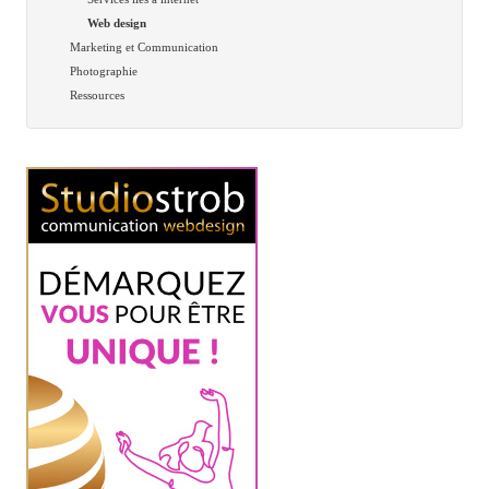
Web design
Marketing et Communication
Photographie
Ressources