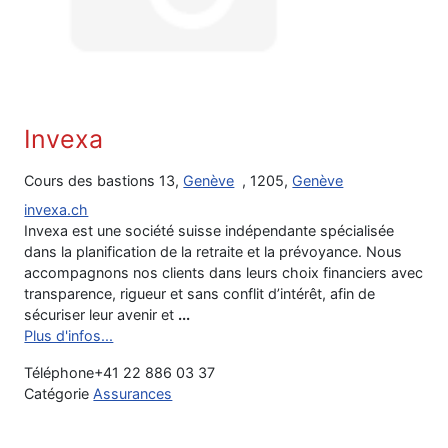
Invexa
Cours des bastions 13,
Genève
, 1205,
Genève
invexa.ch
Invexa est une société suisse indépendante spécialisée
dans la planification de la retraite et la prévoyance. Nous
accompagnons nos clients dans leurs choix financiers avec
transparence, rigueur et sans conflit d’intérêt, afin de
sécuriser leur avenir et
...
Plus d'infos...
Téléphone
+41 22 886 03 37
Catégorie
Assurances