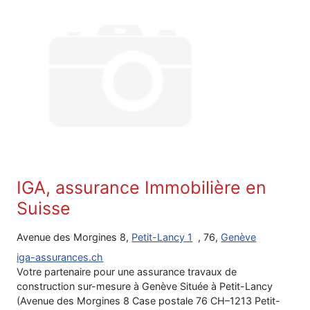
IGA, assurance Immobilière en
Suisse
Avenue des Morgines 8,
Petit-Lancy 1
, 76,
Genève
iga-assurances.ch
Votre partenaire pour une assurance travaux de
construction sur-mesure à Genève Située à Petit-Lancy
(Avenue des Morgines 8 Case postale 76 CH–1213 Petit-