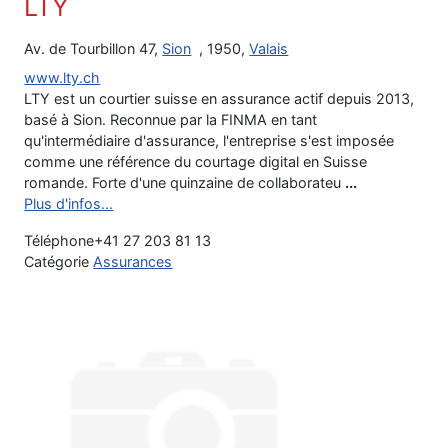
LTY
Av. de Tourbillon 47,
Sion
, 1950,
Valais
www.lty.ch
LTY est un courtier suisse en assurance actif depuis 2013,
basé à Sion. Reconnue par la FINMA en tant
qu'intermédiaire d'assurance, l'entreprise s'est imposée
comme une référence du courtage digital en Suisse
romande. Forte d'une quinzaine de collaborateu
...
Plus d'infos...
Téléphone
+41 27 203 81 13
Catégorie
Assurances