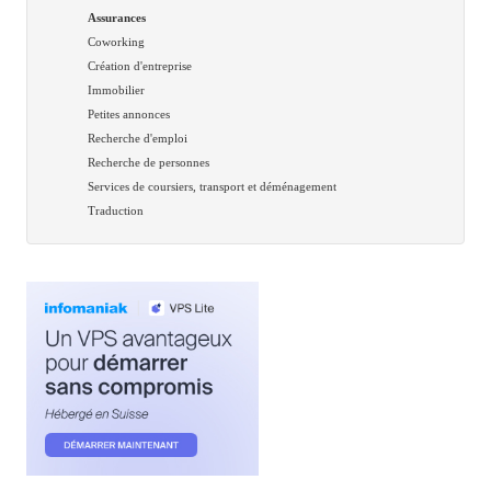
Assurances
Coworking
Création d'entreprise
Immobilier
Petites annonces
Recherche d'emploi
Recherche de personnes
Services de coursiers, transport et déménagement
Traduction