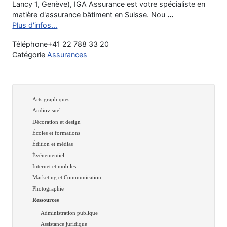
Lancy 1, Genève), IGA Assurance est votre spécialiste en
matière d'assurance bâtiment en Suisse. Nou
...
Plus d'infos...
Téléphone
+41 22 788 33 20
Catégorie
Assurances
Arts graphiques
Audiovisuel
Décoration et design
Écoles et formations
Édition et médias
Événementiel
Internet et mobiles
Marketing et Communication
Photographie
Ressources
Administration publique
Assistance juridique