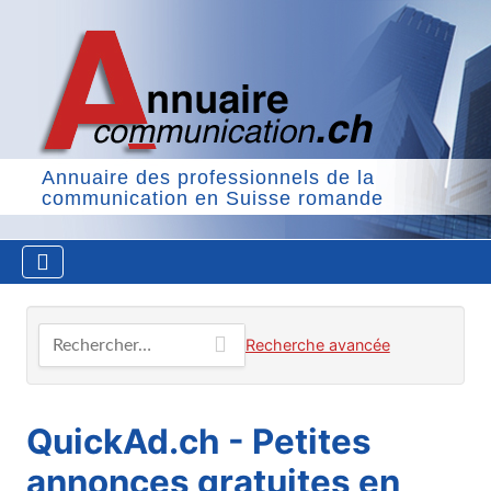
Annuaire des professionnels de la
communication en Suisse romande
Rechercher…
Recherche avancée
QuickAd.ch - Petites
annonces gratuites en