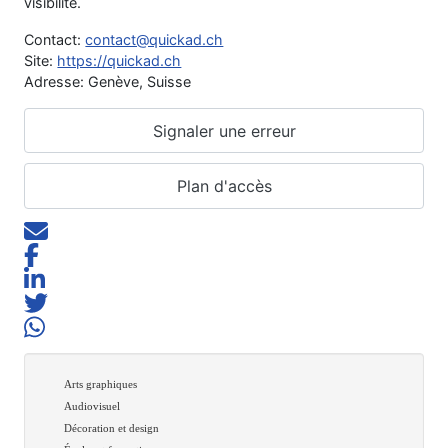
visibilité.
Contact:
contact@quickad.ch
Site:
https://quickad.ch
Adresse: Genève, Suisse
Signaler une erreur
Plan d'accès
Arts graphiques
Audiovisuel
Décoration et design