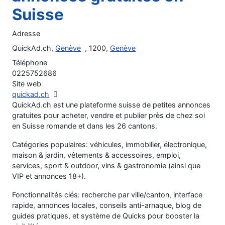
Suisse
Adresse
QuickAd.ch,
Genève
, 1200,
Genève
Téléphone
0225752686
Site web
quickad.ch
QuickAd.ch est une plateforme suisse de petites annonces
gratuites pour acheter, vendre et publier près de chez soi
en Suisse romande et dans les 26 cantons.
Catégories populaires: véhicules, immobilier, électronique,
maison & jardin, vêtements & accessoires, emploi,
services, sport & outdoor, vins & gastronomie (ainsi que
VIP et annonces 18+).
Fonctionnalités clés: recherche par ville/canton, interface
rapide, annonces locales, conseils anti-arnaque, blog de
guides pratiques, et système de Quicks pour booster la