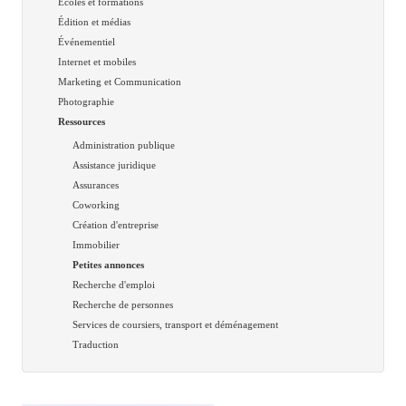
Écoles et formations
Édition et médias
Événementiel
Internet et mobiles
Marketing et Communication
Photographie
Ressources
Administration publique
Assistance juridique
Assurances
Coworking
Création d'entreprise
Immobilier
Petites annonces
Recherche d'emploi
Recherche de personnes
Services de coursiers, transport et déménagement
Traduction