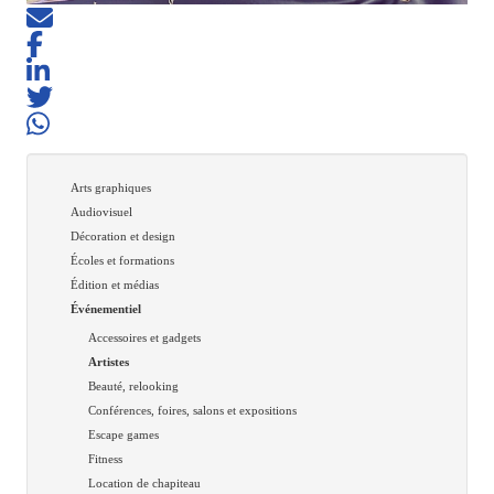
Arts graphiques
Audiovisuel
Décoration et design
Écoles et formations
Édition et médias
Événementiel
Accessoires et gadgets
Artistes
Beauté, relooking
Conférences, foires, salons et expositions
Escape games
Fitness
Location de chapiteau