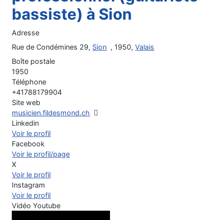
bassiste) à Sion
Adresse
Rue de Condémines 29,
Sion
, 1950,
Valais
Boîte postale
1950
Téléphone
+41788179904
Site web
musicien.fildesmond.ch
Linkedin
Voir le profil
Facebook
Voir le profil/page
X
Voir le profil
Instagram
Voir le profil
Vidéo Youtube