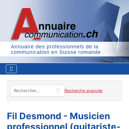
Annuaire des professionnels de la
communication en Suisse romande
Rechercher…
Recherche avancée
Fil Desmond - Musicien
professionnel (guitariste-