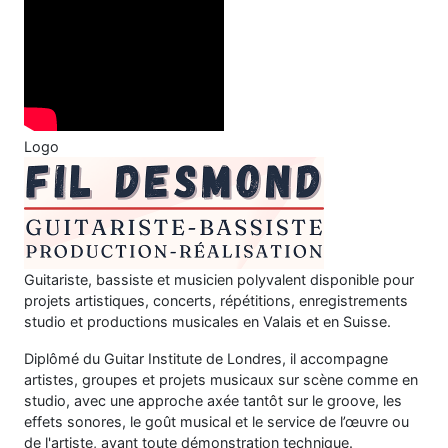
Logo
Guitariste, bassiste et musicien polyvalent disponible pour
projets artistiques, concerts, répétitions, enregistrements
studio et productions musicales en Valais et en Suisse.
Diplômé du Guitar Institute de Londres, il accompagne
artistes, groupes et projets musicaux sur scène comme en
studio, avec une approche axée tantôt sur le groove, les
effets sonores, le goût musical et le service de l’œuvre ou
de l'artiste, avant toute démonstration technique.