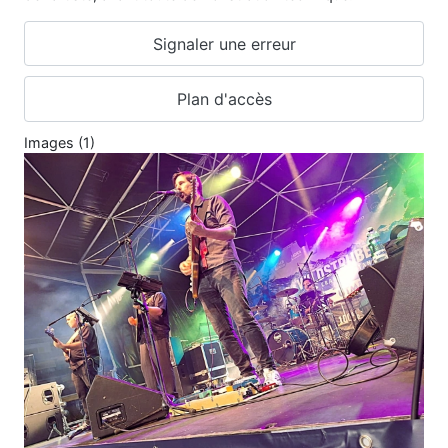
Signaler une erreur
Plan d'accès
Images (1)