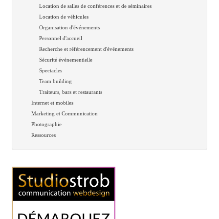
Location de salles de conférences et de séminaires
Location de véhicules
Organisation d'événements
Personnel d'accueil
Recherche et référencement d'événements
Sécurité événementielle
Spectacles
Team building
Traiteurs, bars et restaurants
Internet et mobiles
Marketing et Communication
Photographie
Ressources