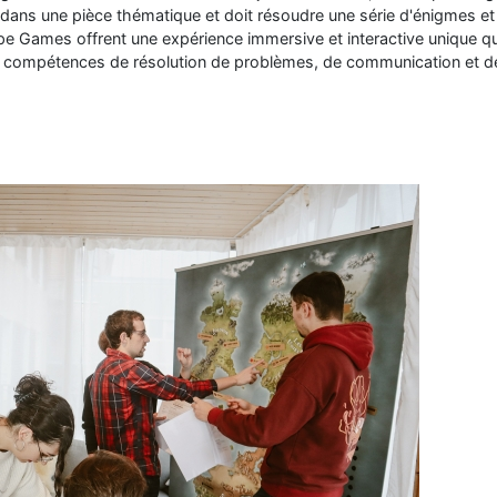
dans une pièce thématique et doit résoudre une série d'énigmes et
ape Games offrent une expérience immersive et interactive unique q
rs compétences de résolution de problèmes, de communication et de 