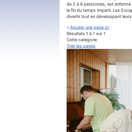
de 2 à 6 personnes, est enfermé 
la fin du temps imparti. Les Esc
divertir tout en développant leu
Ajouter une page ici
Résultats 1 à 1 sur 1
Cette catégorie
Trier les pages