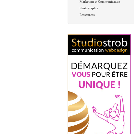
Marketing et Communication
Photographie
Ressources