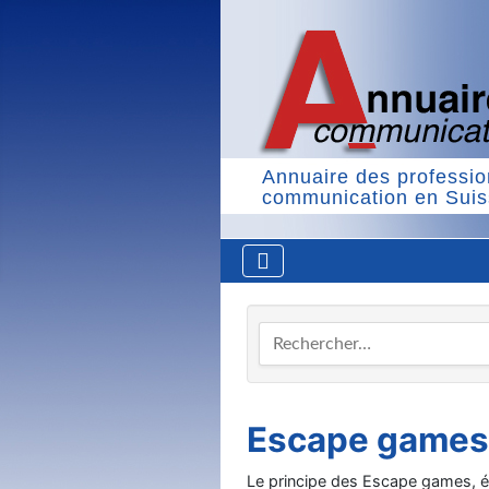
Annuaire des professio
communication en Sui
Rechercher…
Escape game
Le principe des Escape games, é