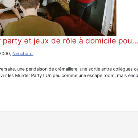
party et jeux de rôle à domicile pou..
 2000,
Neuchâtel
ersaire, une pendaison de crémaillère, une sortie entre collègues o
vrir les Murder Party ! Un peu comme une escape room, mais encore