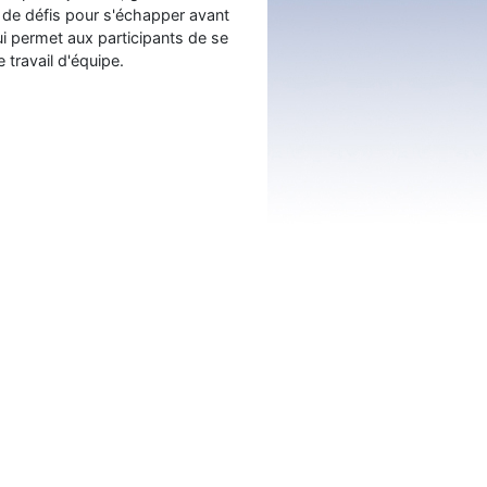
 de défis pour s'échapper avant
ui permet aux participants de se
travail d'équipe.