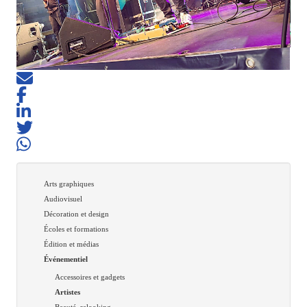
Arts graphiques
Audiovisuel
Décoration et design
Écoles et formations
Édition et médias
Événementiel
Accessoires et gadgets
Artistes
Beauté, relooking