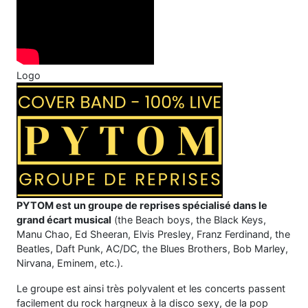
Logo
PYTOM est un groupe de reprises spécialisé dans le
grand écart musical
(the Beach boys, the Black Keys,
Manu Chao, Ed Sheeran, Elvis Presley, Franz Ferdinand, the
Beatles, Daft Punk, AC/DC, the Blues Brothers, Bob Marley,
Nirvana, Eminem, etc.).
Le groupe est ainsi très polyvalent et les concerts passent
facilement du rock hargneux à la disco sexy, de la pop