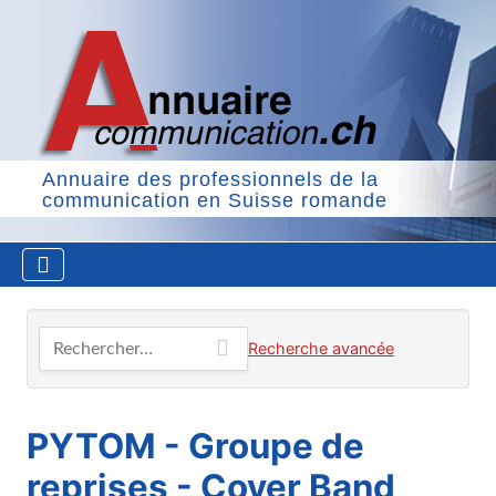
Annuaire des professionnels de la
communication en Suisse romande
Rechercher…
Recherche avancée
PYTOM - Groupe de
reprises - Cover Band