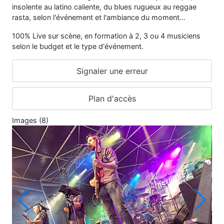
insolente au latino caliente, du blues rugueux au reggae
rasta, selon l'événement et l'ambiance du moment...
100% Live sur scène, en formation à 2, 3 ou 4 musiciens
selon le budget et le type d'événement.
Signaler une erreur
Plan d'accès
Images (8)