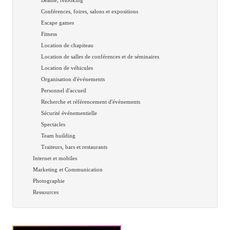
Conférences, foires, salons et expositions
Escape games
Fitness
Location de chapiteau
Location de salles de conférences et de séminaires
Location de véhicules
Organisation d'événements
Personnel d'accueil
Recherche et référencement d'événements
Sécurité événementielle
Spectacles
Team building
Traiteurs, bars et restaurants
Internet et mobiles
Marketing et Communication
Photographie
Ressources