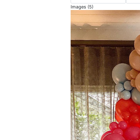
Images (5)