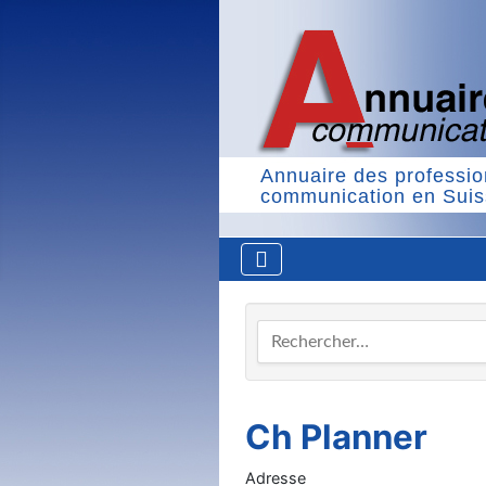
Annuaire des professio
communication en Sui
Rechercher…
Ch Planner
Adresse