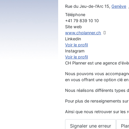
Rue du Jeu-de-l'Arc 15,
Genève
Téléphone
+41 79 839 10 10
Site web
www.chplanner.ch
Linkedin
Voir le profil
Instagram
Voir le profil
CH Planner est une agence d'évè
Nous pouvons vous accompagner
en vous offrant une option clé e
Nous réalisons différents types 
Pour plus de renseignements sur 
Ainsi que nous retrouver sur les
Signaler une erreur
Pla