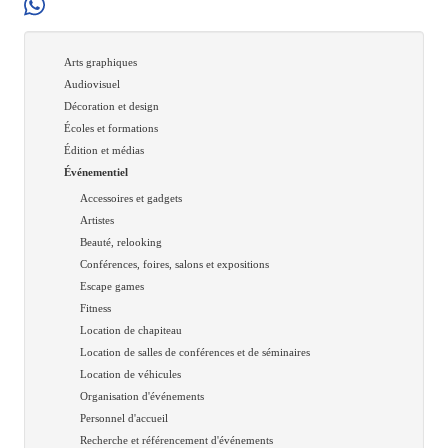
Arts graphiques
Audiovisuel
Décoration et design
Écoles et formations
Édition et médias
Événementiel
Accessoires et gadgets
Artistes
Beauté, relooking
Conférences, foires, salons et expositions
Escape games
Fitness
Location de chapiteau
Location de salles de conférences et de séminaires
Location de véhicules
Organisation d'événements
Personnel d'accueil
Recherche et référencement d'événements