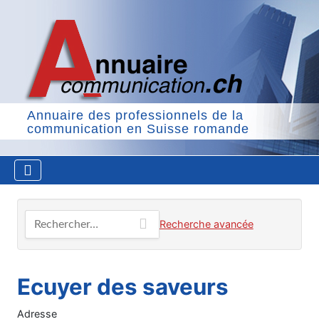
Annuaire des professionnels de la
communication en Suisse romande
Rechercher…
Recherche avancée
Ecuyer des saveurs
Adresse