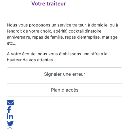
Nous vous proposons un service traiteur, à domicile, ou à
l’endroit de votre choix, apéritif, cocktail dînatoire,
anniversaire, repas de famille, repas d’entreprise, mariage,
etc…
A votre écoute, nous vous établissons une offre à la
hauteur de vos attentes.
Signaler une erreur
Plan d'accès