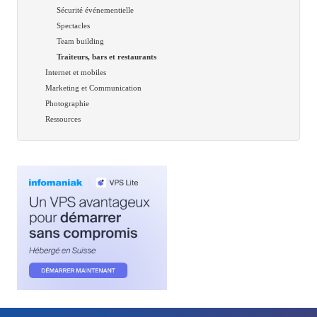
Sécurité événementielle
Spectacles
Team building
Traiteurs, bars et restaurants
Internet et mobiles
Marketing et Communication
Photographie
Ressources