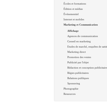
Écoles et formations
Édition et médias
Événementiel
Internet et mobiles
Marketing et Communication
Affichage
Agences de communication
Conseil en marketing
Etudes de marché, enquêtes de satis
Marketing direct
Promotion des ventes
Publicité par l'objet
Rédaction et conception publicitair
Régies publicitaires
Relations publiques
Sponsoring
Photographie
Ressources