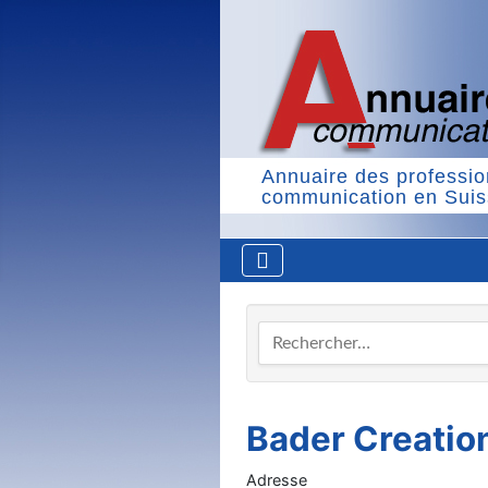
Annuaire des professio
communication en Sui
Rechercher…
Bader Creatio
Adresse