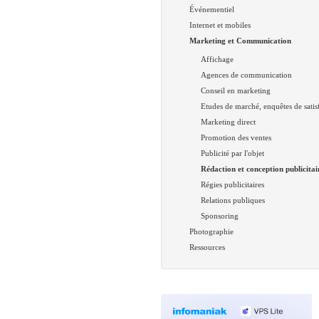
Événementiel
Internet et mobiles
Marketing et Communication
Affichage
Agences de communication
Conseil en marketing
Etudes de marché, enquêtes de satis
Marketing direct
Promotion des ventes
Publicité par l'objet
Rédaction et conception publicitai
Régies publicitaires
Relations publiques
Sponsoring
Photographie
Ressources