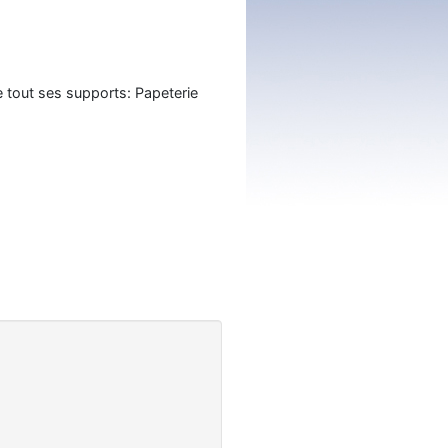
e tout ses supports: Papeterie