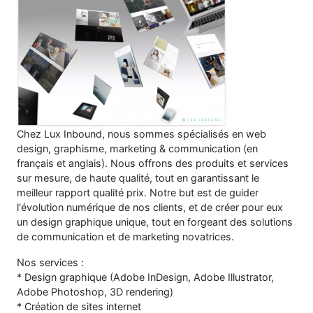
Chez Lux Inbound, nous sommes spécialisés en web
design, graphisme, marketing & communication (en
français et anglais). Nous offrons des produits et services
sur mesure, de haute qualité, tout en garantissant le
meilleur rapport qualité prix. Notre but est de guider
l'évolution numérique de nos clients, et de créer pour eux
un design graphique unique, tout en forgeant des solutions
de communication et de marketing novatrices.
Nos services :
* Design graphique (Adobe InDesign, Adobe Illustrator,
Adobe Photoshop, 3D rendering)
* Création de sites internet