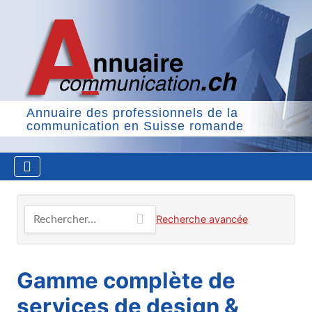
Annuaire des professionnels de la
communication en Suisse romande
Rechercher…
Recherche avancée
Gamme complète de
services de design &