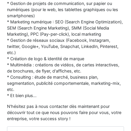
* Gestion de projets de communication, sur papier ou
numériques (pour le web, les tablettes graphiques ou les
smartphones)
* Marketing numérique : SEO (Search Engine Optimization),
SEM (Search Engine Marketing), SMM (Social Media
Marketing), PPC (Pay-per-click), local marketing
* Gestion de réseaux sociaux (Facebook, Instagram,
twitter, Google+, YouTube, Snapchat, LinkedIn, Pinterest,
etc.)
* Création de logo & identité de marque
* Multimédia : créations de vidéos, de cartes interactives,
de brochures, de flyer, d'affiches, etc.
* Consulting : étude de marché, business plan,
segmentation, publicité comportementale, marketing-mix,
etc.
* Et bien plus...
N'hésitez pas à nous contacter dès maintenant pour
découvrir tout ce que nous pouvons faire pour vous, votre
entreprise, votre success story !