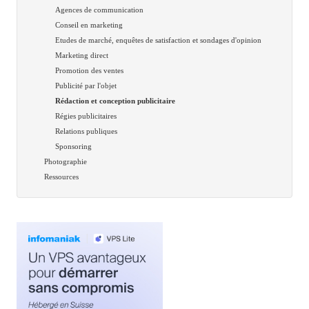
Agences de communication
Conseil en marketing
Etudes de marché, enquêtes de satisfaction et sondages d'opinion
Marketing direct
Promotion des ventes
Publicité par l'objet
Rédaction et conception publicitaire
Régies publicitaires
Relations publiques
Sponsoring
Photographie
Ressources