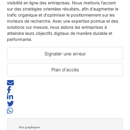
visibilité en ligne des entreprises. Nous mettons l'accent
sur des stratégies orientées résultats, afin d'augmenter le
trafic organique et d'optimiser le positionnement sur les
moteurs de recherche. Avec une expertise pointue et des
solutions sur mesure, nous aidons les entreprises à
atteindre leurs objectifs digitaux de manière durable et
performante.
Signaler une erreur
Plan d'accès
Arts graphiques