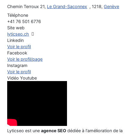
Chemin Terroux 21,
Le Grand-Saconnex
, 1218,
Genève
Téléphone
+41 76 501 6776
Site web
lyticseo.ch
Linkedin
Voir le profil
Facebook
Voir le profil/page
Instagram
Voir le profil
Vidéo Youtube
Lyticseo est une
agence SEO
dédiée à l'amélioration de la