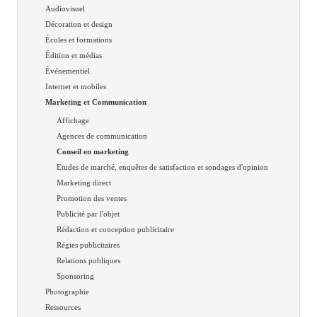
Audiovisuel
Décoration et design
Écoles et formations
Édition et médias
Événementiel
Internet et mobiles
Marketing et Communication
Affichage
Agences de communication
Conseil en marketing
Etudes de marché, enquêtes de satisfaction et sondages d'opinion
Marketing direct
Promotion des ventes
Publicité par l'objet
Rédaction et conception publicitaire
Régies publicitaires
Relations publiques
Sponsoring
Photographie
Ressources