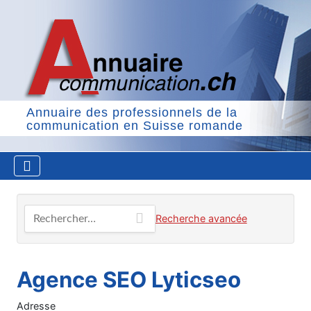
Annuaire des professionnels de la
communication en Suisse romande
Rechercher…
Recherche avancée
Agence SEO Lyticseo
Adresse