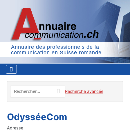
Annuaire des professionnels de la
communication en Suisse romande
Rechercher…
Recherche avancée
OdysséeCom
Adresse