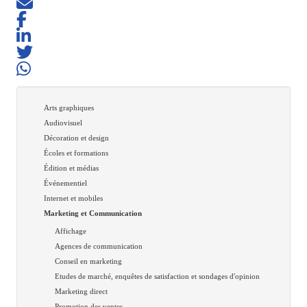
Arts graphiques
Audiovisuel
Décoration et design
Écoles et formations
Édition et médias
Événementiel
Internet et mobiles
Marketing et Communication
Affichage
Agences de communication
Conseil en marketing
Etudes de marché, enquêtes de satisfaction et sondages d'opinion
Marketing direct
Promotion des ventes