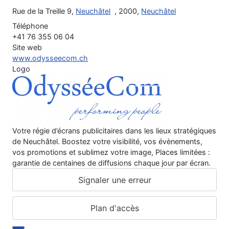
Rue de la Treille 9,
Neuchâtel
, 2000,
Neuchâtel
Téléphone
+41 76 355 06 04
Site web
www.odysseecom.ch
Logo
Votre régie d’écrans publicitaires dans les lieux stratégiques
de Neuchâtel. Boostez votre visibilité, vos évènements,
vos promotions et sublimez votre image, Places limitées :
garantie de centaines de diffusions chaque jour par écran.
Signaler une erreur
Plan d'accès